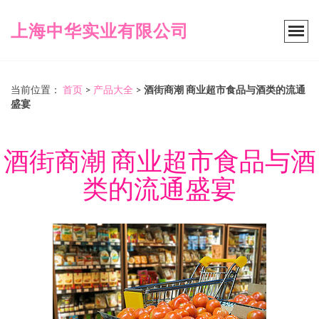
上海中华实业有限公司
当前位置：
首页
>
产品大全
>
酒街商潮 商业超市食品与酒类的流通
盛宴
酒街商潮 商业超市食品与酒
类的流通盛宴