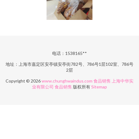
电话：1538165**
地址：上海市嘉定区安亭镇安亭街782号、786号1层102室、786号
2层
Copyright © 2026
www.chunghwaindus.com
食品销售
上海中华实
业有限公司
食品销售
版权所有
Sitemap