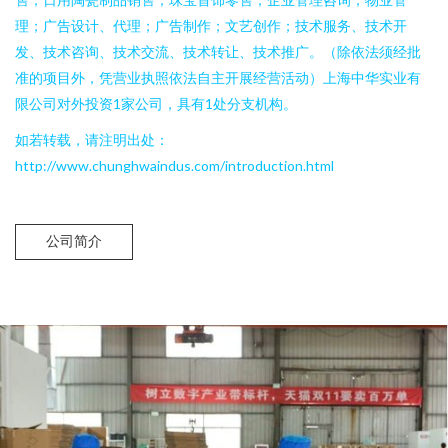
理；广告设计、代理；广告制作；文艺创作；技术服务、技术开
发、技术咨询、技术交流、技术转让、技术推广。（除依法须经批
准的项目外，凭营业执照依法自主开展经营活动）上海中华实业有
限公司对外投资1家公司，具有1处分支机构。
如若转载，请注明出处：
http://www.chunghwaindus.com/introduction.html
公司简介