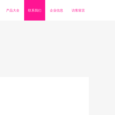
产品大全
联系我们
企业信息
访客留言