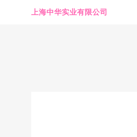
上海中华实业有限公司