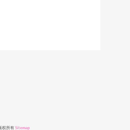
版权所有
Sitemap