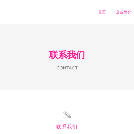
首页
企业简介
联系我们
CONTACT
联系我们