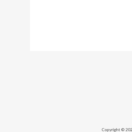
Copyright © 20